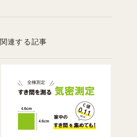
関連する記事