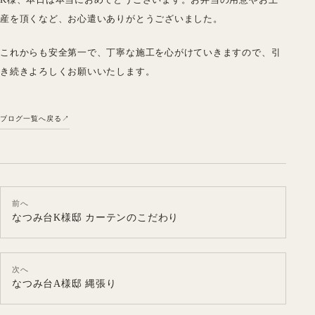
産を頂くなど、お心遣いありがとうございました。
これからも安全第一で、丁寧な施工を心がけていきますので、引
き続きよろしくお願いいたします。
ブログ一覧へ戻る
前へ
なつみ台K様邸 カーテンのこだわり
次へ
なつみ台A様邸 縄張り