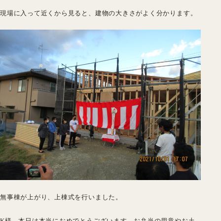
現場に入って近くから見ると、建物の大きさがよく分かります。
無事棟が上がり、上棟式を行いました。
K様、本日は本当におめでとうございます。お弁当の用意やお土