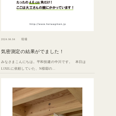
現場
2024.04.04
気密測定の結果がでました！
みなさまこんにちは。平和技建の中川です。 本日は
LIXILに依頼していた、N様邸の...