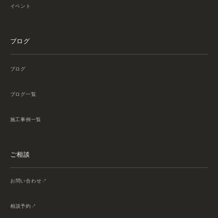
イベント
ブログ
ブログ
ブログ一覧
施工事例一覧
ご相談
お問い合わせ
相談予約