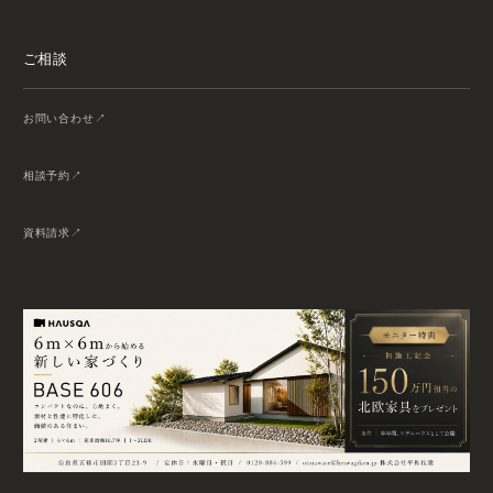
ご相談
お問い合わせ
相談予約
資料請求