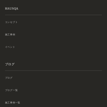
HAUSQA
コンセプト
施工事例
イベント
ブログ
ブログ
ブログ一覧
施工事例一覧