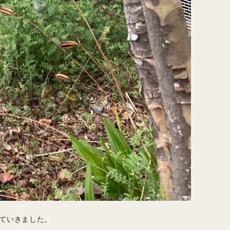
ていきました。