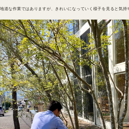
地道な作業ではありますが、きれいになっていく様子を見ると気持ち