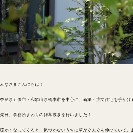
みなさまこんにちは！
奈良県五條市・和歌山県橋本市を中心に、新築・注文住宅を手がけ
先日、事務所まわりの雑草抜きを行いました！
暖かくなってくると、気づかないうちに草がぐんぐん伸びていて、