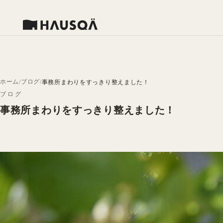
ホーム
ブログ
事務所まわりをすっきり整えました！
ブログ
事務所まわりをすっきり整えました！