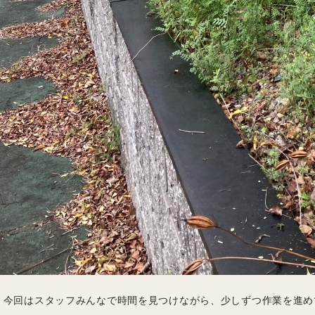
今回はスタッフみんなで時間を見つけながら、少しずつ作業を進め