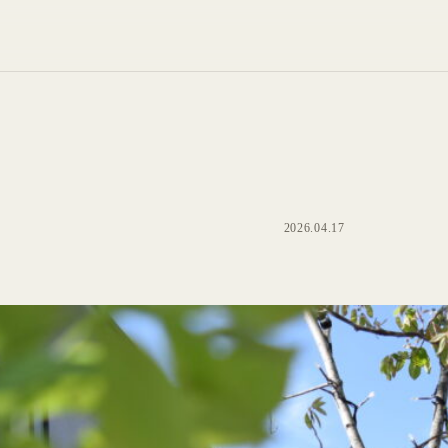
2026.04.17