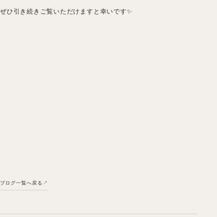
ぜひ引き続きご覧いただけますと幸いです✨
ブログ一覧へ戻る