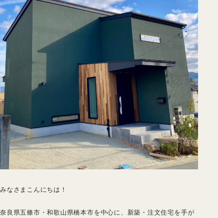
みなさまこんにちは！
奈良県五條市・和歌山県橋本市を中心に、新築・注文住宅を手が