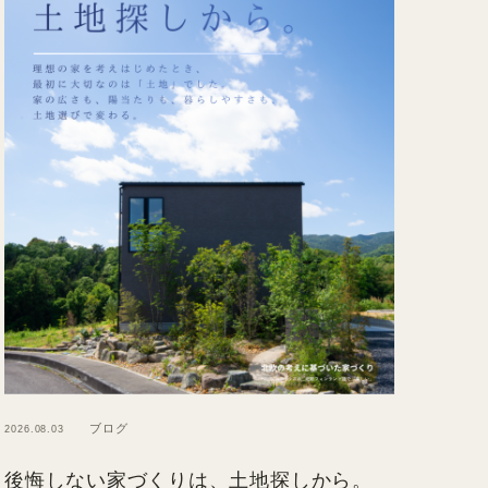
ブログ
2026.08.03
後悔しない家づくりは、土地探しから。