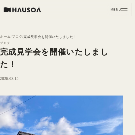
MENU
ホーム
ブログ
完成見学会を開催いたしました！
ブログ
完成見学会を開催いたしまし
た！
2026.03.15