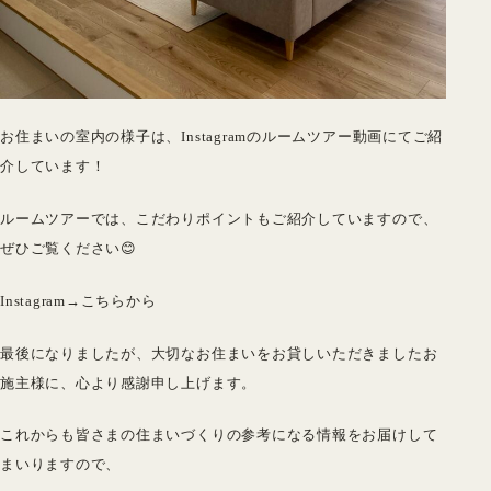
お住まいの室内の様子は、Instagramのルームツアー動画にてご紹
介しています！
ルームツアーでは、こだわりポイントもご紹介していますので、
ぜひご覧ください😊
Instagram→
こちらから
最後になりましたが、大切なお住まいをお貸しいただきましたお
施主様に、心より感謝申し上げます。
これからも皆さまの住まいづくりの参考になる情報をお届けして
まいりますので、