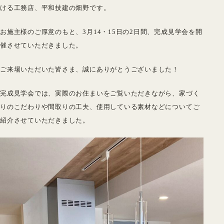
ける工務店、平和技建の畑野です。
お施主様のご厚意のもと、3月14・15日の2日間、完成見学会を開
催させていただきました。
ご来場いただいた皆さま、誠にありがとうございました！
完成見学会では、実際のお住まいをご覧いただきながら、家づく
りのこだわりや間取りの工夫、使用している素材などについてご
紹介させていただきました。