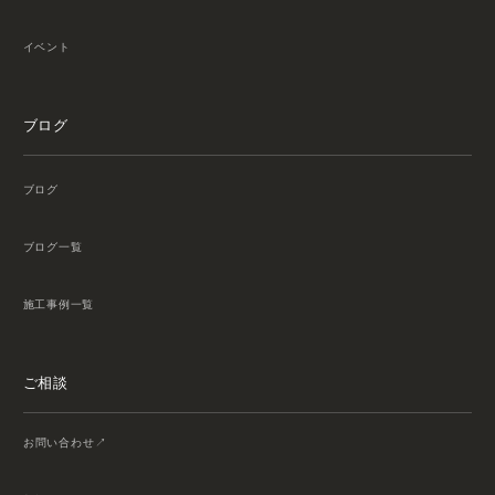
イベント
ブログ
ブログ
ブログ一覧
施工事例一覧
ご相談
お問い合わせ