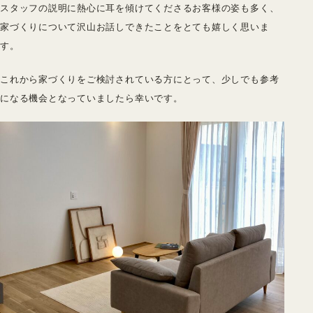
スタッフの説明に熱心に耳を傾けてくださるお客様の姿も多く、
家づくりについて沢山お話しできたことをとても嬉しく思いま
す。
これから家づくりをご検討されている方にとって、少しでも参考
になる機会となっていましたら幸いです。