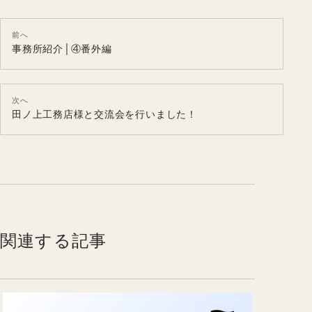
前へ
事務所紹介│④番外編
次へ
田ノ上工務店様と交流会を行いました！
関連する記事