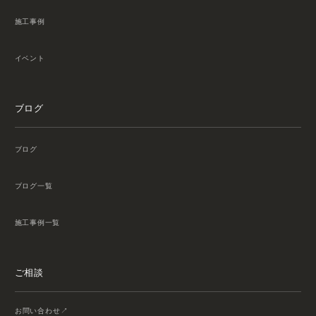
施工事例
イベント
ブログ
ブログ
ブログ一覧
施工事例一覧
ご相談
お問い合わせ