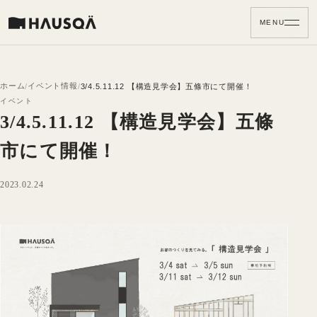
MENU
ホーム
イベント情報
3/4.5.11.12 【構造見学会】五條市にて開催！
イベント
3/4.5.11.12 【構造見学会】五條
市にて開催！
2023.02.24