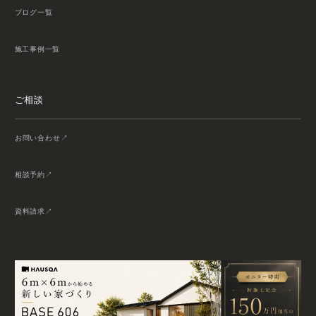
ブログ一覧
施工事例一覧
ご相談
お問い合わせ
相談予約
資料請求