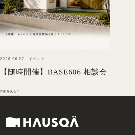
2026.06.27 イベント
【随時開催】BASE606 相談会
詳細を見る