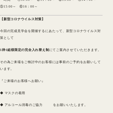
⑤15:00～ ⑥16：00～
【新型コロナウイルス対策】
今回の完成見学会を開催するにあたって、新型コロナウイルス対
策として
1枠1組様限定の完全入れ替え制
にてご案内させていただきます。
その為ご来場をご検討中のお客様には事前のご予約をお願いして
います。
『ご来場のお客様へお願い』
◆ マスクの着用
◆ アルコール消毒のご協力 をお願いいたします。