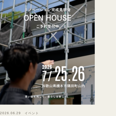
2026.06.29 イベント