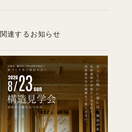
関連するお知らせ