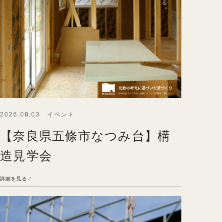
2026.08.03 イベント
【奈良県五條市なつみ台】構
造見学会
詳細を見る