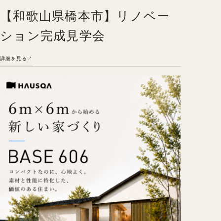
【和歌山県橋本市】リノベー
ション完成見学会
詳細を見る