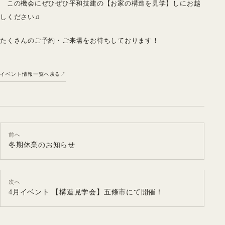
この機会にぜひぜひ平和技建の【お家の構造を見学】しにお越
しください♫
たくさんのご予約・ご来場をお待ちしております！
イベント情報一覧へ戻る
前へ
冬期休業のお知らせ
次へ
4月イベント 【構造見学会】五條市にて開催！