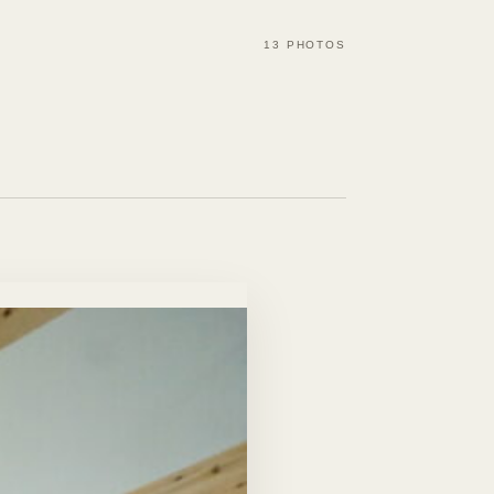
13 PHOTOS