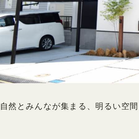
自然とみんなが集まる、明るい空間