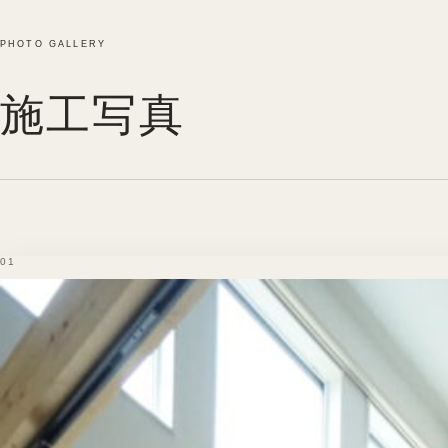
PHOTO GALLERY
施工写真
01