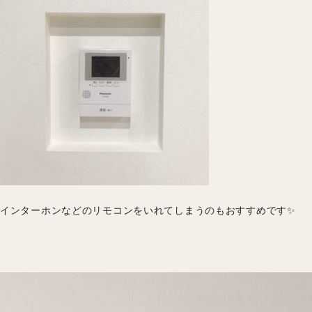
インターホンなどのリモコンをいれてしまうのもおすすめです✨