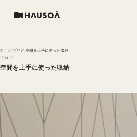
ホーム
ブログ
空間を上手に使った収納
ブログ
空間を上手に使った収納