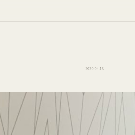
2020.04.13