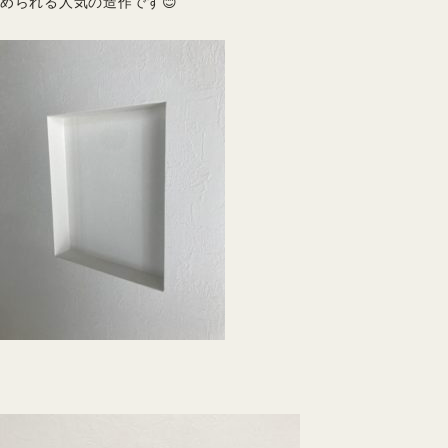
められる人気の造作です😊