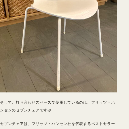
そして、打ち合わせスペースで使用しているのは、フリッツ・ハ
ンセンのセブンチェアです🌿
セブンチェアは、フリッツ・ハンセン社を代表するベストセラー