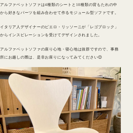
アルファベットソファは
4種類のシートと10種類の背もたれの中
から好きなパーツを組み合わせて作るモジュール型ソファです。
イタリア人デザイナーのピエロ・リッソーニが「レゴブロック」
からインスピレーションを受けてデザインされました。
アルファベットソファの座り心地・寝心地は抜群ですので、事務
所にお越しの際は、是非お座りになってみてください😊