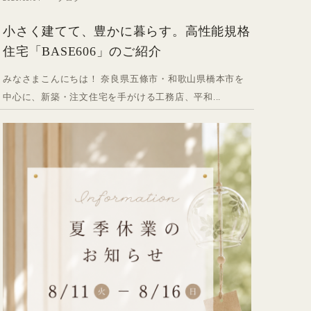
小さく建てて、豊かに暮らす。高性能規格
住宅「BASE606」のご紹介
みなさまこんにちは！ 奈良県五條市・和歌山県橋本市を
中心に、新築・注文住宅を手がける工務店、平和...