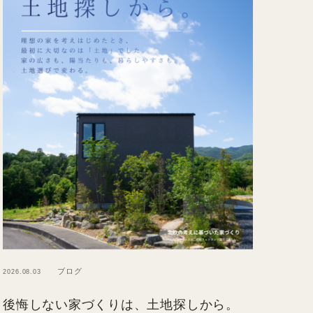
ブログ
2026.08.03
後悔しない家づくりは、土地探しから。