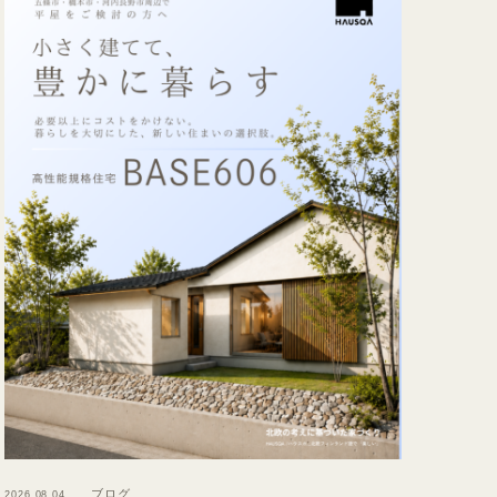
ブログ
2026.08.04