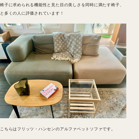
椅子に求められる機能性と見た目の美しさを同時に満たす椅子、
と多くの人に評価されています！
こちらはフリッツ・ハンセンのアルファベットソファです。