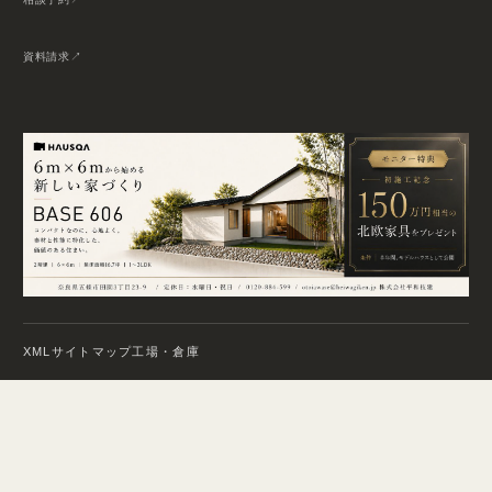
資料請求
XMLサイトマップ
工場・倉庫
© 2026 HEIWA GIKEN. All Rights Reserved.