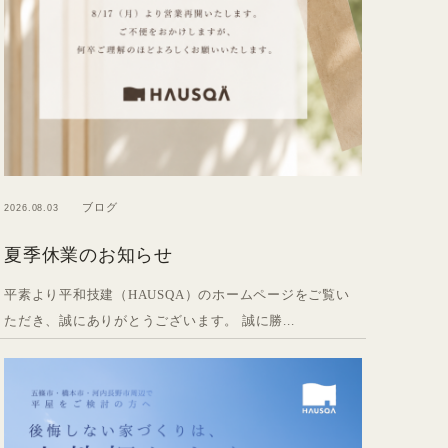
ブログ
2026.08.03
夏季休業のお知らせ
平素より平和技建（HAUSQA）のホームページをご覧い
ただき、誠にありがとうございます。 誠に勝...