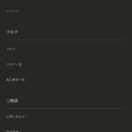
イベント
ブログ
ブログ
ブログ一覧
施工事例一覧
ご相談
お問い合わせ
相談予約