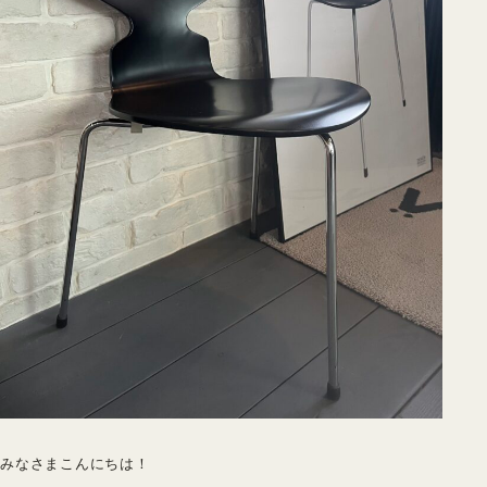
みなさまこんにちは！