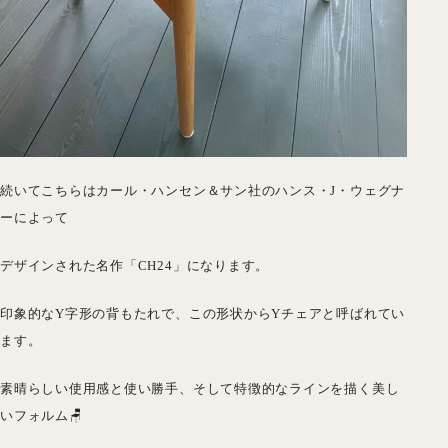
続いてこちらはカール・ハンセン＆サン社のハンス・J・ウェグナ
ーによって
デザインされた名作「CH24」になります。
印象的なY字形の背もたれで、この形状からYチェアと呼ばれてい
ます。
素晴らしい使用感と使い勝手、そして特徴的なラインを描く美し
いフォルム🪑