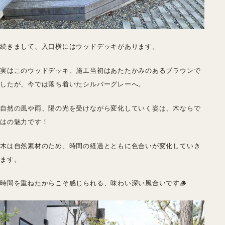
続きまして、入口横にはウッドデッキがあります。
実はこのウッドデッキ、施工当初はあたたかみのあるブラウンで
したが、今では落ち着いたシルバーグレーへ。
自然の風や雨、陽の光を受けながら変化していく姿は、木ならで
はの魅力です！
木は自然素材のため、時間の経過とともに色合いが変化していき
ます。
時間を重ねたからこそ感じられる、味わい深い風合いです🪵