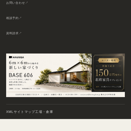
お問い合わせ
相談予約
資料請求
XMLサイトマップ
工場・倉庫