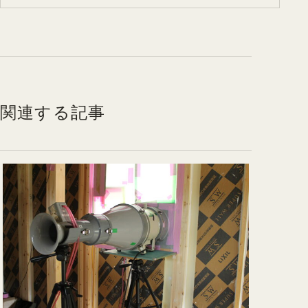
関連する記事