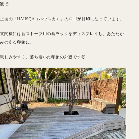
観で
正面の「HAUSQA（ハウスカ）」のロゴが目印になっています。
玄関横には薪ストーブ用の薪ラックをディスプレイし、あたたか
みのある印象に。
親しみやすく、落ち着いた印象の外観です😊