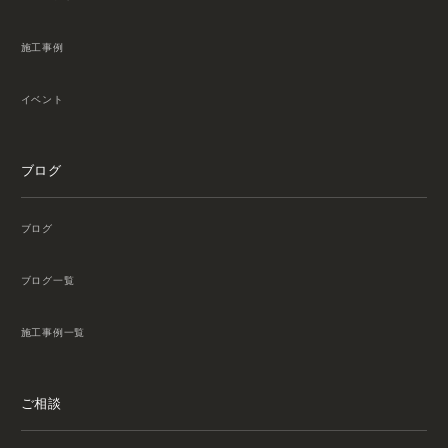
施工事例
イベント
ブログ
ブログ
ブログ一覧
施工事例一覧
ご相談