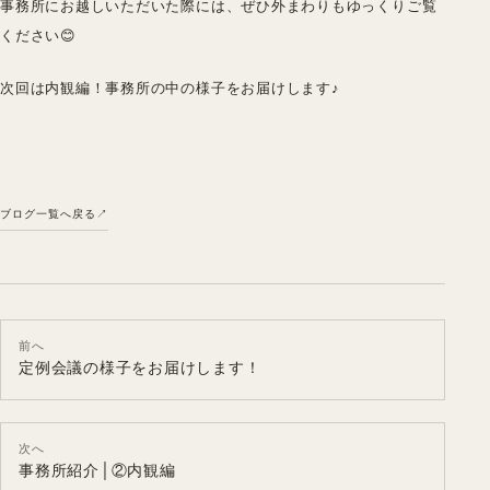
事務所にお越しいただいた際には、ぜひ外まわりもゆっくりご覧
ください😊
次回は内観編！事務所の中の様子をお届けします♪
ブログ一覧へ戻る
前へ
定例会議の様子をお届けします！
次へ
事務所紹介│②内観編