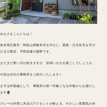
みなさまこんにちは！
奈良県五條市・和歌山県橋本市を中心に、新築・注文住宅を手が
ける工務店、平和技建の畑野です。
まだまだ寒い日が続きますが、皆様いかがお過ごしでしょうか。
今回は当社の事務所をご紹介いたします✨
まずは外観編として、事務所の第一印象となる外観からお届けし
ます🏠
グレーの外壁に木目のアクセントが映える、やさしい雰囲気の外