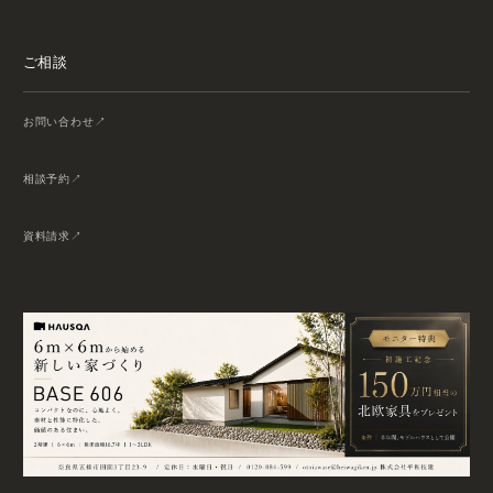
ご相談
お問い合わせ
相談予約
資料請求