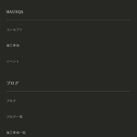
HAUSQA
コンセプト
施工事例
イベント
ブログ
ブログ
ブログ一覧
施工事例一覧