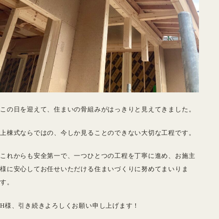
この日を迎えて、住まいの骨組みがはっきりと見えてきました。
上棟式ならではの、今しか見ることのできない大切な工程です。
これからも安全第一で、一つひとつの工程を丁寧に進め、お施主
様に安心してお任せいただける住まいづくりに努めてまいりま
す。
H様、引き続きよろしくお願い申し上げます！