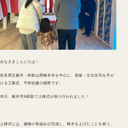
みなさまこんにちは！
奈良県五條市・和歌山県橋本市を中心に、新築・注文住宅を手が
ける工務店、平和技建の畑野です。
本日、橋本市H様邸で上棟式が執り行われました！
上棟式とは、建物の骨組みが完成し、棟木を上げたことを祝う、