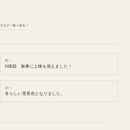
ブログ一覧へ戻る
前へ
H様邸 無事に上棟を迎えました！
次へ
冬らしい雪景色となりました。