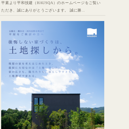
平素より平和技建（HAUSQA）のホームページをご覧い
ただき、誠にありがとうございます。 誠に勝...