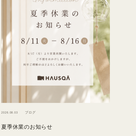
ブログ
2026.08.03
夏季休業のお知らせ