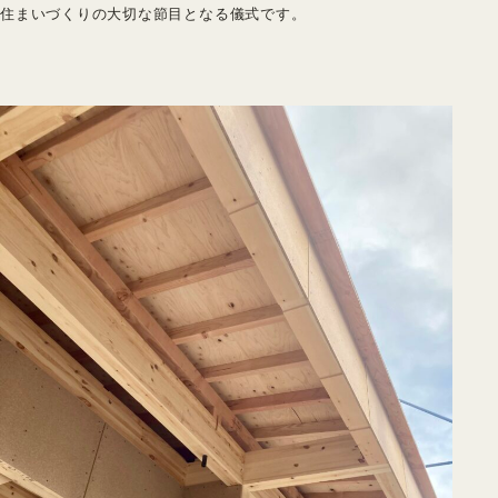
住まいづくりの大切な節目となる儀式です。