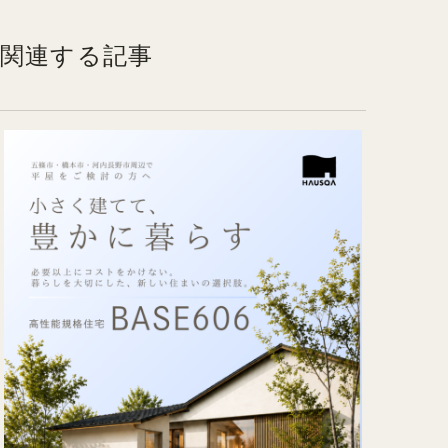
関連する記事