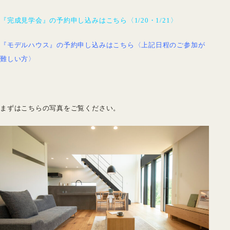
『完成見学会』の予約申し込みはこちら〈1/20・1/21〉
『モデルハウス』の予約申し込みはこちら〈上記日程のご参加が
難しい方〉
まずはこちらの写真をご覧ください。