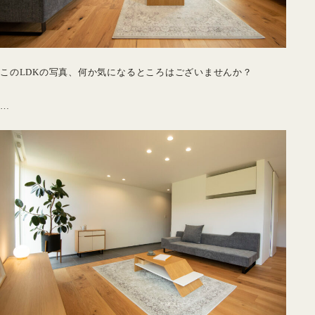
このLDKの写真、何か気になるところはございませんか？
…