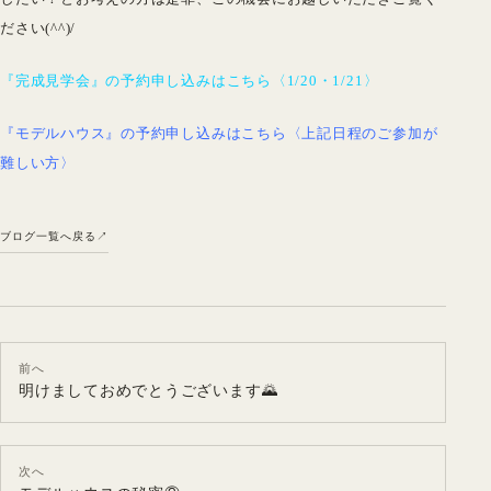
ださい(^^)/
『完成見学会』の予約申し込みはこちら〈1/20・1/21〉
『モデルハウス』の予約申し込みはこちら〈上記日程のご参加が
難しい方〉
ブログ一覧へ戻る
前へ
明けましておめでとうございます🌄
次へ