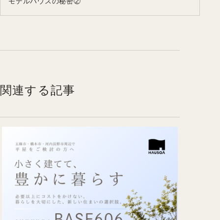
モデルハウスの秘密②
関連する記事