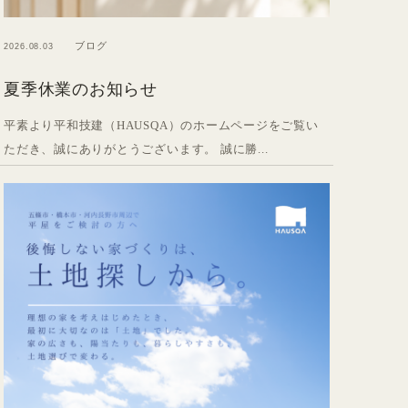
ブログ
2026.08.03
夏季休業のお知らせ
平素より平和技建（HAUSQA）のホームページをご覧い
ただき、誠にありがとうございます。 誠に勝...