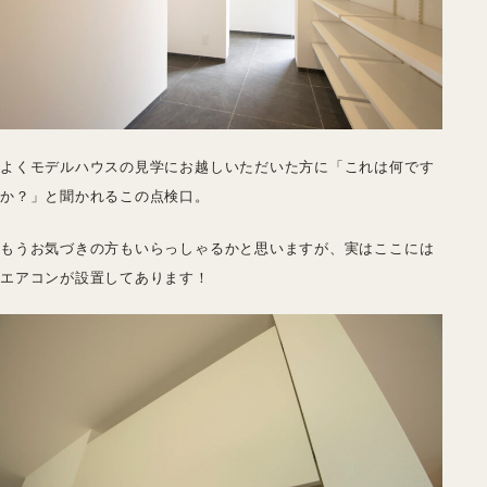
よくモデルハウスの見学にお越しいただいた方に「これは何です
か？」と聞かれるこの点検口。
もうお気づきの方もいらっしゃるかと思いますが、実はここには
エアコンが設置してあります！