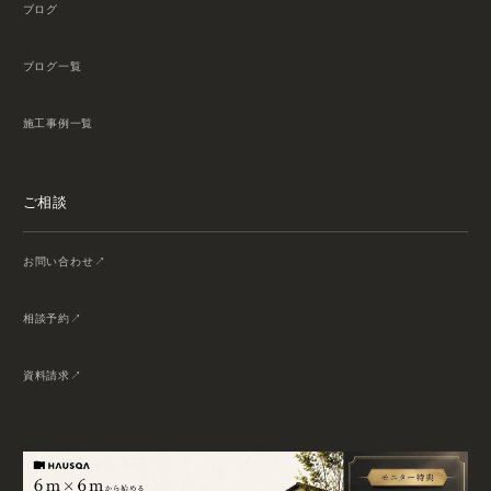
ブログ
ブログ一覧
施工事例一覧
ご相談
お問い合わせ
相談予約
資料請求