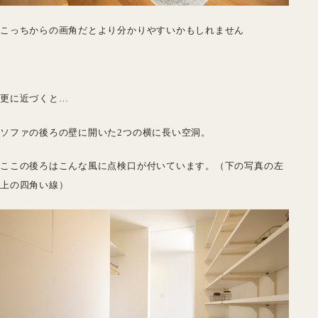
こっちからの画角だとより分かりやすいかもしれません
更に近づくと…
ソファの後ろの壁に開いた2つの横に長い空洞。
ここの後ろはこんな風に点検口が付いています。（下の写真の左
上の四角い線）