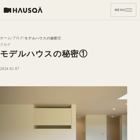
MENU
ホーム
ブログ
モデルハウスの秘密①
ブログ
モデルハウスの秘密①
2024.01.07