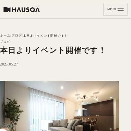
MENU
ホーム
ブログ
本日よりイベント開催です！
ブログ
本日よりイベント開催です！
2023.05.27