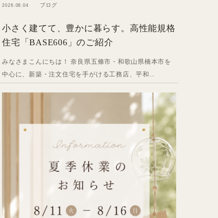
ブログ
2026.08.04
小さく建てて、豊かに暮らす。高性能規格
住宅「BASE606」のご紹介
みなさまこんにちは！ 奈良県五條市・和歌山県橋本市を
中心に、新築・注文住宅を手がける工務店、平和...