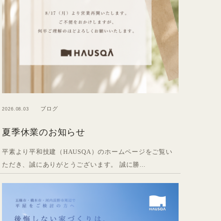
ブログ
2026.08.03
夏季休業のお知らせ
平素より平和技建（HAUSQA）のホームページをご覧い
ただき、誠にありがとうございます。 誠に勝...