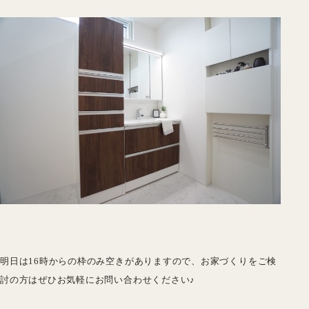
明日は16時からの枠のみ空きがありますので、お家づくりをご検
討の方はぜひお気軽にお問い合わせください♪