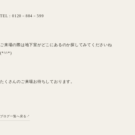
TEL：0120－884－599
ご来場の際は地下室がどこにあるのか探してみてくださいね
(*^^*)
たくさんのご来場お待ちしております。
ブログ一覧へ戻る