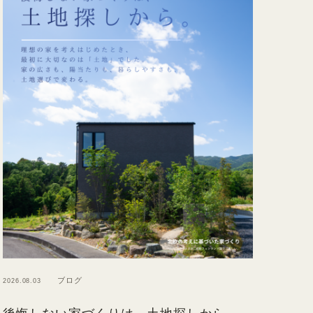
ブログ
2026.08.03