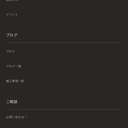
イベント
ブログ
ブログ
ブログ一覧
施工事例一覧
ご相談
お問い合わせ