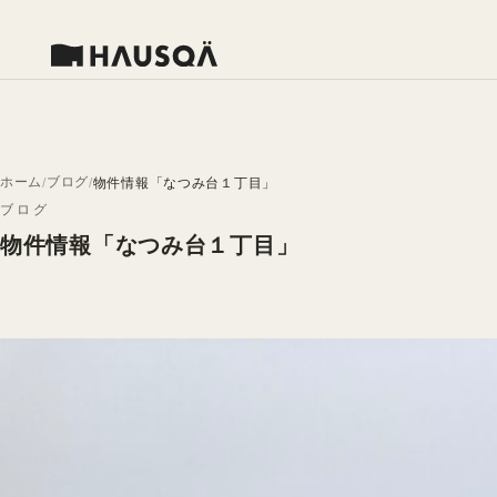
ホーム
ブログ
物件情報「なつみ台１丁目」
ブログ
物件情報「なつみ台１丁目」