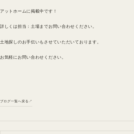
アットホームに掲載中です！
詳しくは担当：土場までお問い合わせください。
土地探しのお手伝いもさせていただいております。
お気軽にお問い合わせください。
ブログ一覧へ戻る