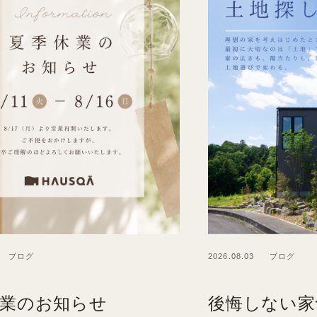
ブログ
2026.08.03
ブログ
休業のお知らせ
後悔しない家