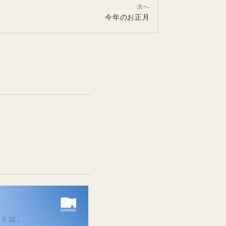
次へ
今年のお正月