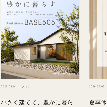
2026.08.04
ブログ
2026.08.03
小さく建てて、豊かに暮ら
夏季