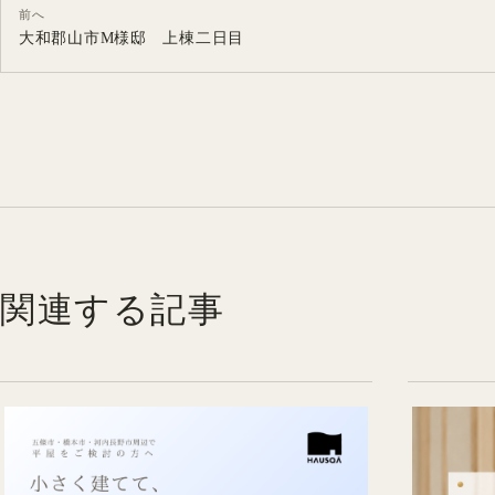
前へ
大和郡山市M様邸 上棟二日目
関連する記事