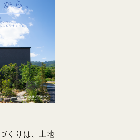
づくりは、土地