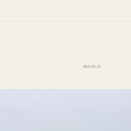
2022.01.22