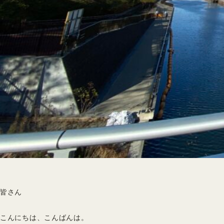
皆さん
こんにちは、こんばんは。