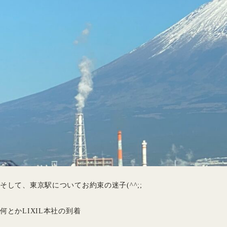
そして、東京駅についてお約束の迷子(^^;;
何とかLIXIL本社の到着