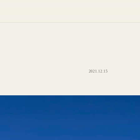
2021.12.15