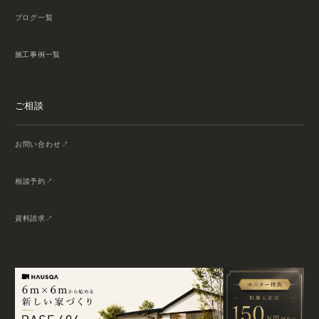
ブログ一覧
施工事例一覧
ご相談
お問い合わせ
相談予約
資料請求