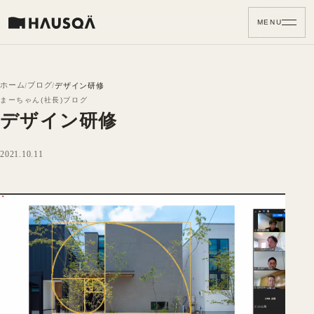
MENU
ホーム
ブログ
デザイン研修
まーちゃん(社長)ブログ
デザイン研修
2021.10.11