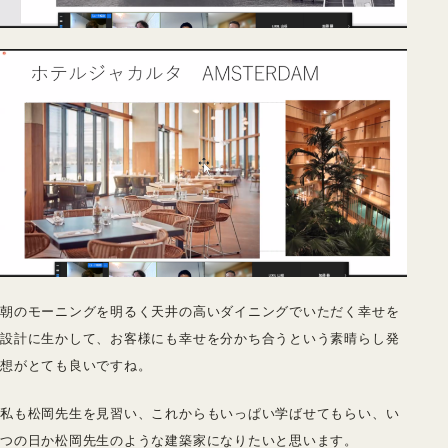
朝のモーニングを明るく天井の高いダイニングでいただく幸せを
設計に生かして、お客様にも幸せを分かち合うという素晴らし発
想がとても良いですね。
私も松岡先生を見習い、これからもいっぱい学ばせてもらい、い
つの日か松岡先生のような建築家になりたいと思います。