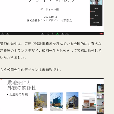
講師の先生は、広島で設計事務所を営んでいる全国的にも有名な
建築家のトランスデザイン松岡先生をお招きして皆様に勉強して
いただきました。
もう松岡先生のデザインは未知数です。