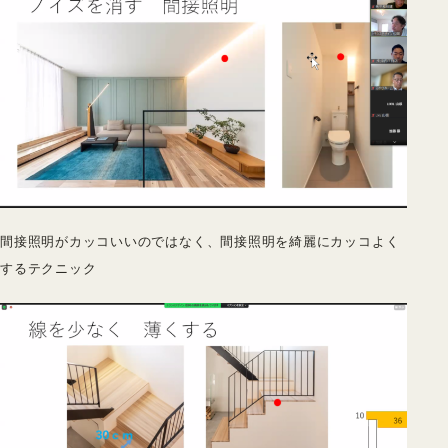
間接照明がカッコいいのではなく、間接照明を綺麗にカッコよく
するテクニック