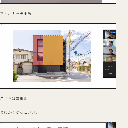
フィボナッチ手法
こちらは白銀比
とにかくかっこいい。