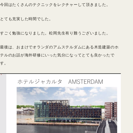
今回はたくさんのテクニックをレクチャーして頂きました。
とても充実した時間でした。
すごく勉強になりました。松岡先生有り難うございました。
最後は、おまけでオランダのアムステルダムにある木造建築のホ
テルのお話が海外研修にいった気分になってとても良かったで
す。