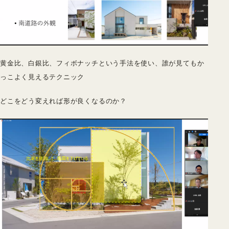
黄金比、白銀比、フィボナッチという手法を使い、誰が見てもか
っこよく見えるテクニック
どこをどう変えれば形が良くなるのか？