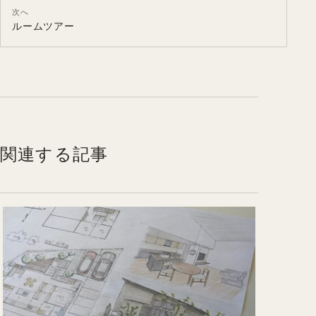
次へ
ルームツアー
関連する記事