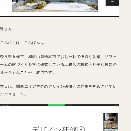
皆さん
こんにちは、こんばんは。
奈良県五條市、和歌山県橋本市でおしゃれで快適な新築、リフォ
ームの家づくりを常に研究している工務店の株式会社平和技建の
まーちゃんこと平 雅門です。
本日は、関西エリア主幹のデザイン研修会の幹事を務めさせてい
ただきました。