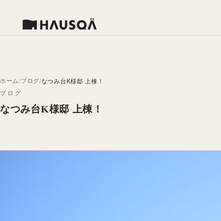
ホーム
ブログ
なつみ台K様邸 上棟！
ブログ
なつみ台K様邸 上棟！