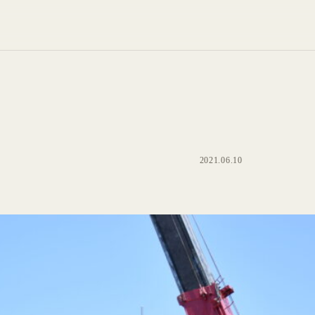
2021.06.10