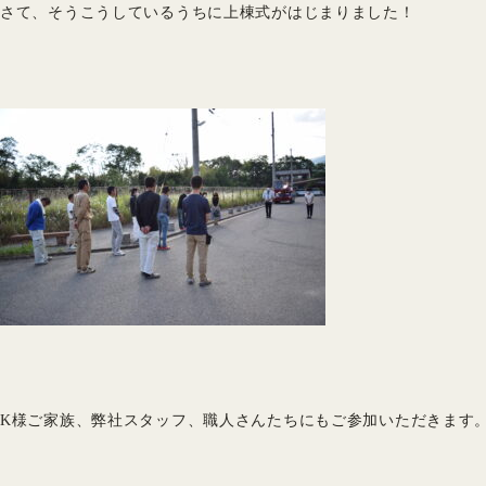
さて、そうこうしているうちに上棟式がはじまりました！
K様ご家族、弊社スタッフ、職人さんたちにもご参加いただきます