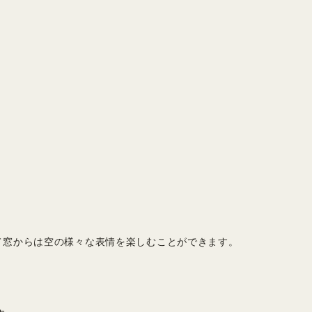
て窓からは空の様々な表情を楽しむことができます。