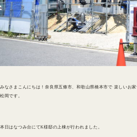
みなさまこんにちは！奈良県五條市、和歌山県橋本市で 楽しいお
松岡です。
本日はなつみ台にてK様邸の上棟が行われました。