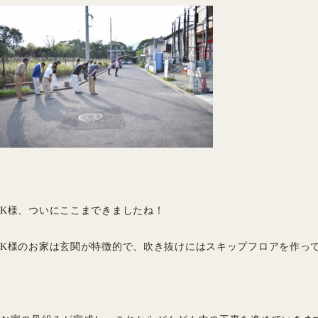
K様、ついにここまできましたね！
K様のお家は玄関が特徴的で、吹き抜けにはスキップフロアを作っ