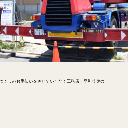
家づくりのお手伝いをさせていただく工務店・平和技建の