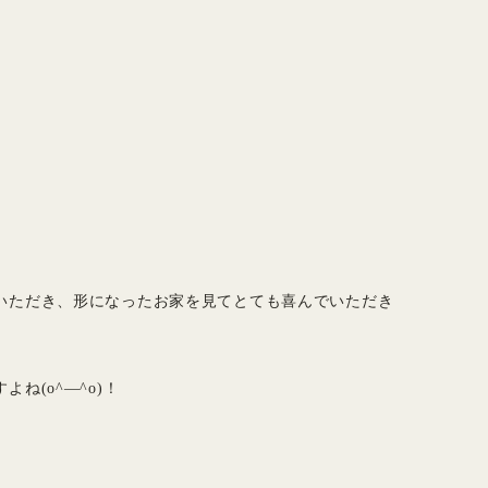
いただき、形になったお家を見てとても喜んでいただき
ね(o^―^o)！