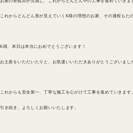
お家の骨組みが完成し、これからどんどん中の工事を進めていきま
これからどんどん形が見えていくK様の理想のお家、その過程もた
K様、本日は本当におめでとうございます！
お土産をいただいたりと、お気遣いいただきありがとうございまし
これからも安全第一、丁寧な施工を心がけて工事を進めていきます
引き続き、よろしくお願いいたします。