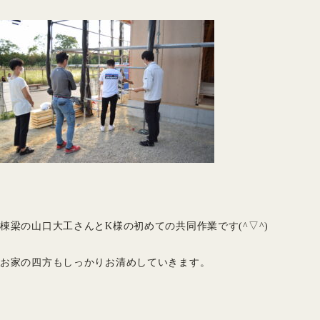
棟梁の山口大工さんとK様の初めての共同作業です(^▽^)
お家の四方もしっかりお清めしていきます。