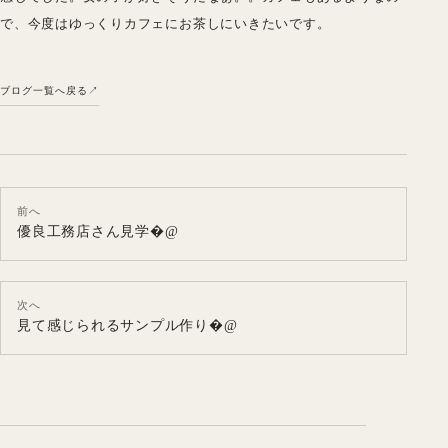
で、今度はゆっくりカフェにお茶しにいきたいです。
ブログ一覧へ戻る
前へ
優良工務店さん見学�@
次へ
見て感じられるサンプル作り�@