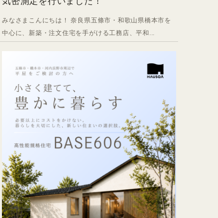
気密測定を行いました！
みなさまこんにちは！ 奈良県五條市・和歌山県橋本市を
中心に、新築・注文住宅を手がける工務店、平和...