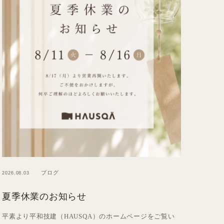
ブログ
2026.08.03
夏季休業のお知らせ
平素より平和技建（HAUSQA）のホームページをご覧い