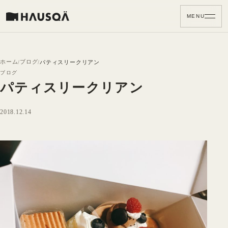
MENU
ホーム
ブログ
パティスリークリアン
ブログ
パティスリークリアン
2018.12.14