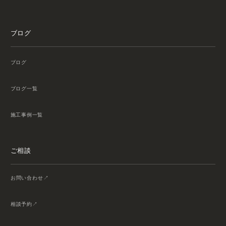
ブログ
ブログ
ブログ一覧
施工事例一覧
ご相談
お問い合わせ
相談予約