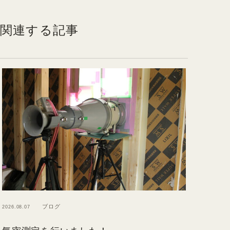
関連する記事
ブログ
2026.08.07