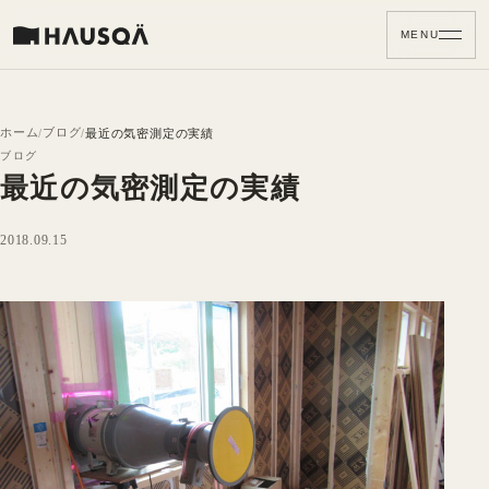
MENU
ホーム
ブログ
最近の気密測定の実績
ブログ
最近の気密測定の実績
2018.09.15