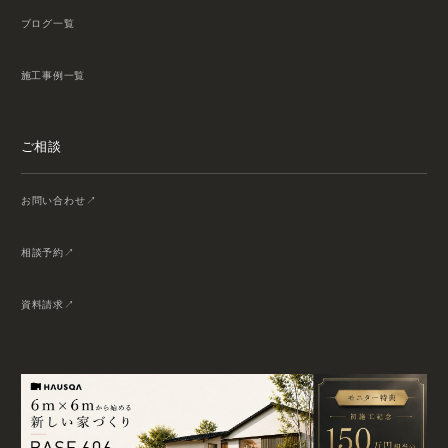
ブログ一覧
施工事例一覧
ご相談
お問い合わせ
相談予約
資料請求