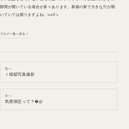
隙間が開いている場合が多々あります。新築の家で大きな穴が開
いていては困りますよね。staff s
ブログ一覧へ戻る
前へ
Ｉ様邸写真撮影
次へ
気密測定って？�@