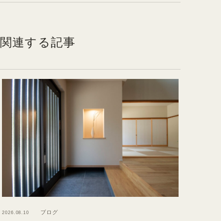
関連する記事
ブログ
2026.08.10