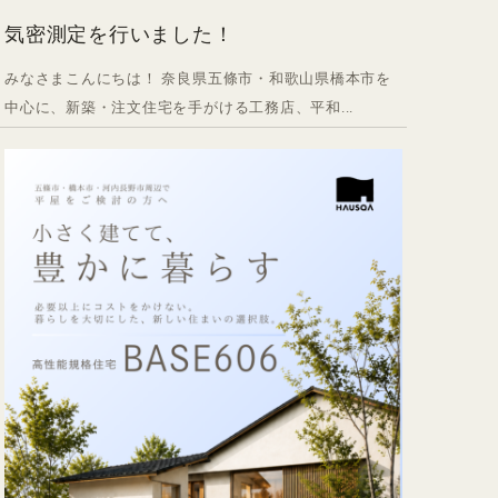
気密測定を行いました！
みなさまこんにちは！ 奈良県五條市・和歌山県橋本市を
中心に、新築・注文住宅を手がける工務店、平和...