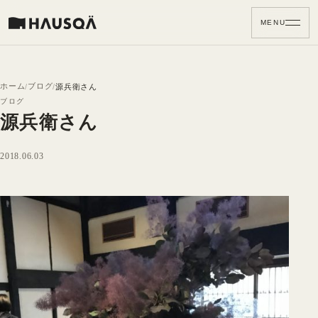
MENU
ホーム
ブログ
源兵衛さん
ブログ
源兵衛さん
2018.06.03