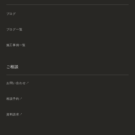
ブログ
ブログ一覧
施工事例一覧
ご相談
お問い合わせ
相談予約
資料請求