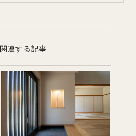
関連する記事