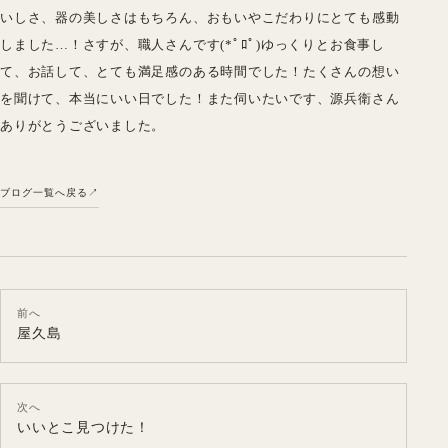
いしさ、器の美しさはもちろん、おもいやこだわりにとても感動
しました…！さすが、職人さんです(*ﾟﾛﾟ)ゆっくりとお食事し
て、お話して、とても満足感のある時間でした！たくさんの想い
を聞けて、本当にいい日でした！また伺いたいです、源兵衛さん
ありがとうございました。
ブログ一覧へ戻る
前へ
屋久島
次へ
いいとこ見つけた！